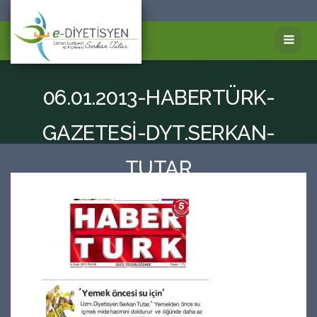
06.01.2013-HABERTÜRK-
GAZETESİ-DYT.SERKAN-
TUTAR