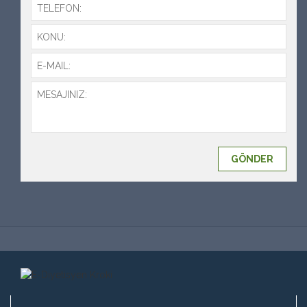
GÖNDER